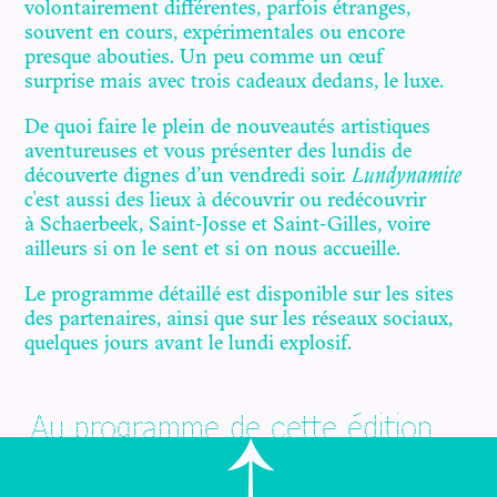
volontairement différentes, parfois étranges,
souvent en cours, expérimentales ou encore
presque abouties. Un peu comme un œuf
surprise mais avec trois cadeaux dedans, le luxe.
De quoi faire le plein de nouveautés artistiques
aventureuses et vous présenter des lundis de
découverte dignes d’un vendredi soir.
Lundynamite
c'est aussi des lieux à découvrir ou redécouvrir
à Schaerbeek, Saint-Josse et Saint-Gilles, voire
ailleurs si on le sent et si on nous accueille.
Le programme détaillé est disponible sur les sites
des partenaires, ainsi que sur les réseaux sociaux,
quelques jours avant le lundi explosif.
Au programme de cette édition
* à venir *