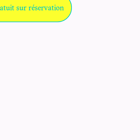
atuit sur réservation