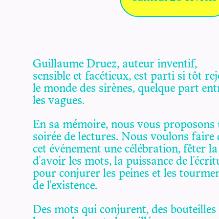
Guillaume Druez, auteur inventif,
sensible et facétieux, est parti si tôt re
le monde des sirènes, quelque part en
les vagues.
En sa mémoire, nous vous proposons
soirée de lectures. Nous voulons faire 
cet événement une célébration, fêter la 
d'avoir les mots, la puissance de l'écrit
pour conjurer les peines et les tourme
de l'existence.
Des mots qui conjurent, des bouteilles