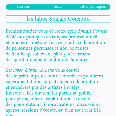
saisons
mois
infos pratiques
les labos Spirale Cornetto
Premier rendez-vous de notre cycle
Spirale Cornetto
dédié aux pratiques artistiques professionnelles
et amateurs, mettant l'accent sur la collaboration
de personnes porteuses et non porteuses
de handicap, soulevant plus généralement
des questionnements autour de la marge.
Les labos
Spirale Cornetto
vous convie
dès le printemps à venir découvrir les premières
expérimentations au plateau en collaboration
et encadrées par des artistes invité·es.
En soirée, iels ouvrent les portes au public
pour partager leurs explorations à travers
des présentations, improvisations, discussions,
apéros, sessions d'écoute, ou bien tout cela à la