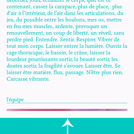
déborder, jouir, échauffer le corps, quel est ce
contenant, casser la carapace, plus de place, plus
d’air à l’intérieur, de l’air dans les articulations, du
jeu, du possible entre les boulons, mes os, mettre
en feu mes muscles, ardente, provoquer un
renouvellement, un coup de liberté, un réveil, sans
perdre pied. Entendre. Sentir. Respirer. Vibrer de
tout mon corps. Laisser entrer la lumière. Ouvrir la
cage thoracique, le bassin, le crâne, laisser la
lourdeur pourrissante sortir, la beauté sortir, les
doutes sortir, la fragilité s’avouer. Laisser être. Se
laisser être matière, flux, passage. N’être plus rien.
Carcasse vibrante.
l'équipe