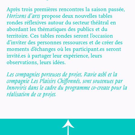
Après trois premières rencontres la saison passée,
Horizons d’arts
propose deux nouvelles tables
rondes réflexives autour du secteur théâtral en
abordant les thématiques des publics et du
territoire. Ces tables rondes seront l’occasion
d’inviter des personnes ressources et de créer des
moments d’échanges où les participant.es seront
invité.es à partager leur expérience, leurs
observations, leurs idées.
Les compagnies porteuses de projet, Ravie asbl et la
compagnie Les Plaisirs Chiffonnés, sont soutenues par
Innoviris dans le cadre du programme co-create pour la
réalisation de ce projet.